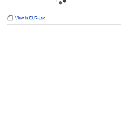
View in EUR-Lex