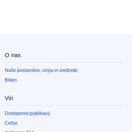
O nas
Naše poslanstvo, vizija in vrednote
Bilten
Viri
Dostopnost publikacij
Cellar