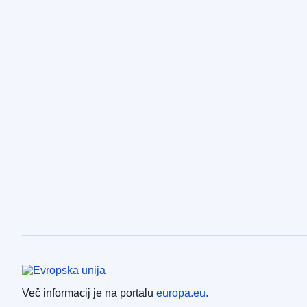
Evropska unija
Več informacij je na portalu
europa.eu.