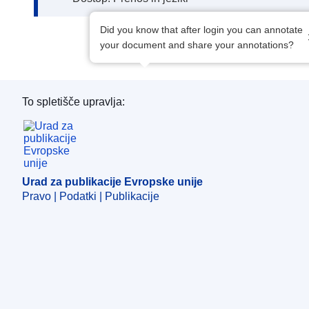
Did you know that after login you can annotate
your document and share your annotations?
To spletišče upravlja:
Urad za publikacije Evropske unije
Urad za publikacije Evropske unije
Pravo | Podatki | Publikacije