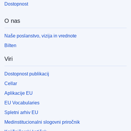
Dostopnost
O nas
Naše poslanstvo, vizija in vrednote
Bilten
Viri
Dostopnost publikacij
Cellar
Aplikacije EU
EU Vocabularies
Spletni arhiv EU
Medinstitucionalni slogovni priročnik