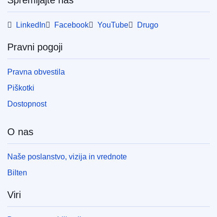
LinkedIn
Facebook
YouTube
Drugo
Pravni pogoji
Pravna obvestila
Piškotki
Dostopnost
O nas
Naše poslanstvo, vizija in vrednote
Bilten
Viri