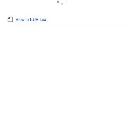
View in EUR-Lex