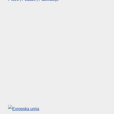
Evropska unija