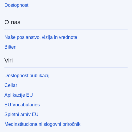
Dostopnost
O nas
Naše poslanstvo, vizija in vrednote
Bilten
Viri
Dostopnost publikacij
Cellar
Aplikacije EU
EU Vocabularies
Spletni arhiv EU
Medinstitucionalni slogovni priročnik