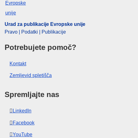
Urad za publikacije Evropske unije
Pravo | Podatki | Publikacije
Potrebujete pomoč?
Kontakt
Zemljevid spletišča
Spremljajte nas
LinkedIn
Facebook
YouTube