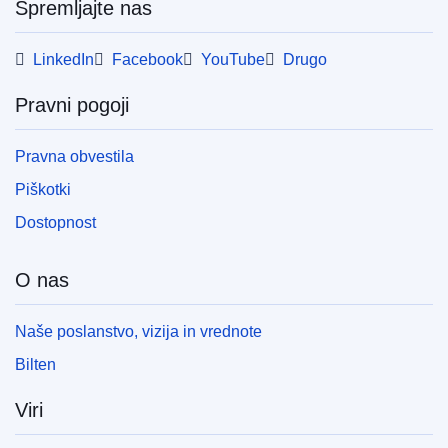
Spremljajte nas
LinkedIn
Facebook
YouTube
Drugo
Pravni pogoji
Pravna obvestila
Piškotki
Dostopnost
O nas
Naše poslanstvo, vizija in vrednote
Bilten
Viri