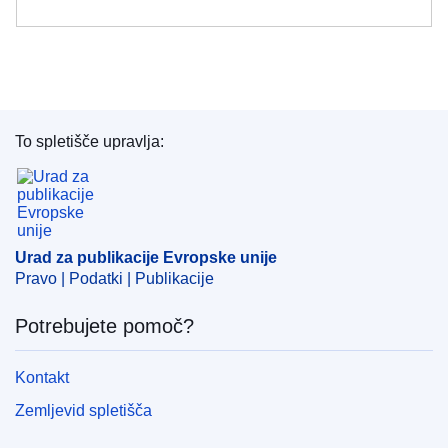
To spletišče upravlja:
Urad za publikacije Evropske unije
Urad za publikacije Evropske unije
Pravo | Podatki | Publikacije
Potrebujete pomoč?
Kontakt
Zemljevid spletišča