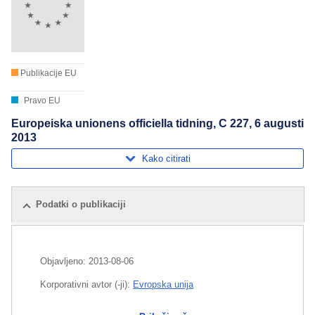
Publikacije EU
Pravo EU
Europeiska unionens officiella tidning, C 227, 6 augusti
2013
Kako citirati
Podatki o publikaciji
Objavljeno:
2013-08-06
Korporativni avtor (-ji):
Evropska unija