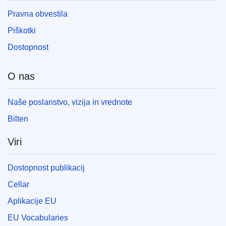
Pravna obvestila
Piškotki
Dostopnost
O nas
Naše poslanstvo, vizija in vrednote
Bilten
Viri
Dostopnost publikacij
Cellar
Aplikacije EU
EU Vocabularies