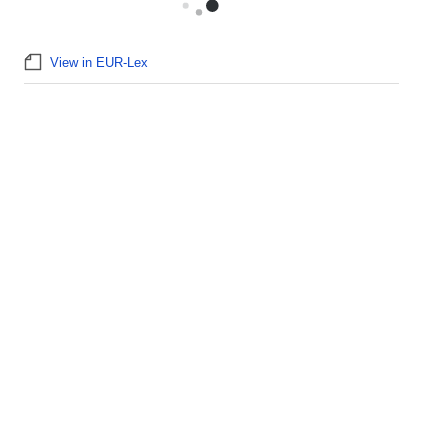
View in EUR-Lex