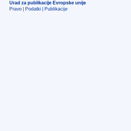
Urad za publikacije Evropske unije
Pravo | Podatki | Publikacije