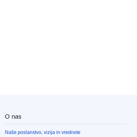
O nas
Naše poslanstvo, vizija in vrednote