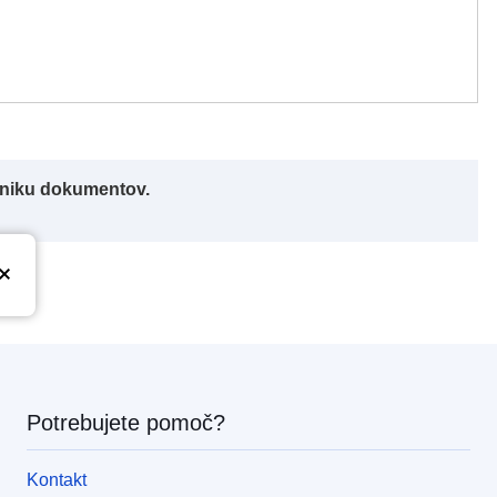
alniku dokumentov.
Potrebujete pomoč?
Kontakt