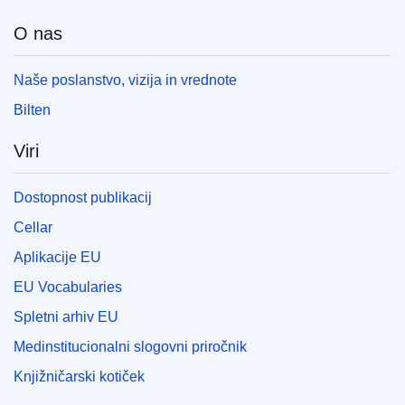
O nas
Naše poslanstvo, vizija in vrednote
Bilten
Viri
Dostopnost publikacij
Cellar
Aplikacije EU
EU Vocabularies
Spletni arhiv EU
Medinstitucionalni slogovni priročnik
Knjižničarski kotiček