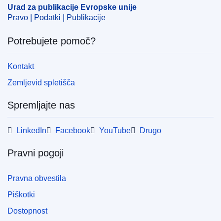
Urad za publikacije Evropske unije
Pravo | Podatki | Publikacije
Potrebujete pomoč?
Kontakt
Zemljevid spletišča
Spremljajte nas
LinkedIn
Facebook
YouTube
Drugo
Pravni pogoji
Pravna obvestila
Piškotki
Dostopnost