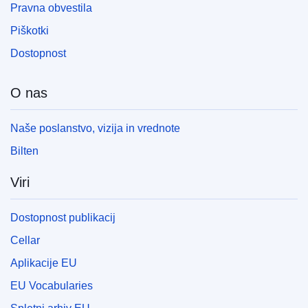
Pravna obvestila
Piškotki
Dostopnost
O nas
Naše poslanstvo, vizija in vrednote
Bilten
Viri
Dostopnost publikacij
Cellar
Aplikacije EU
EU Vocabularies