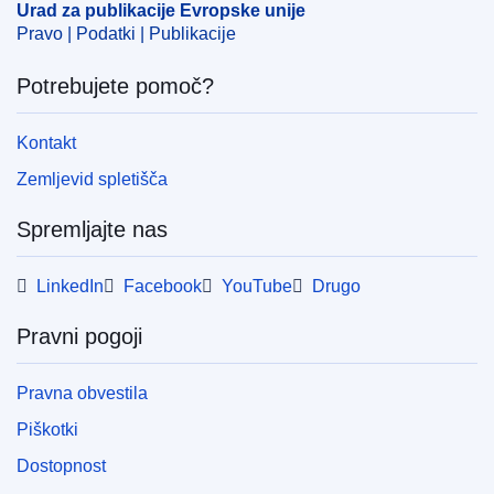
Urad za publikacije Evropske unije
Pravo | Podatki | Publikacije
Potrebujete pomoč?
Kontakt
Zemljevid spletišča
Spremljajte nas
LinkedIn
Facebook
YouTube
Drugo
Pravni pogoji
Pravna obvestila
Piškotki
Dostopnost