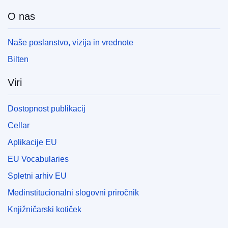
O nas
Naše poslanstvo, vizija in vrednote
Bilten
Viri
Dostopnost publikacij
Cellar
Aplikacije EU
EU Vocabularies
Spletni arhiv EU
Medinstitucionalni slogovni priročnik
Knjižničarski kotiček