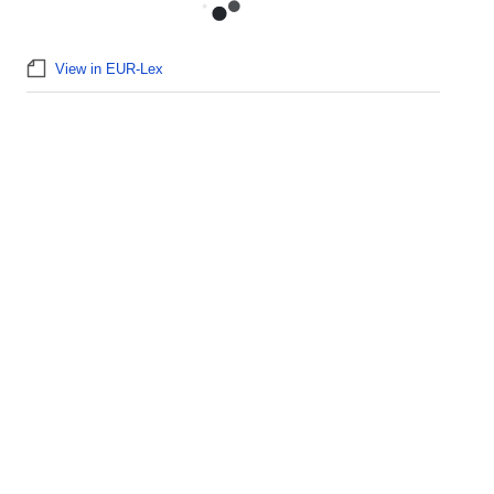
View in EUR-Lex