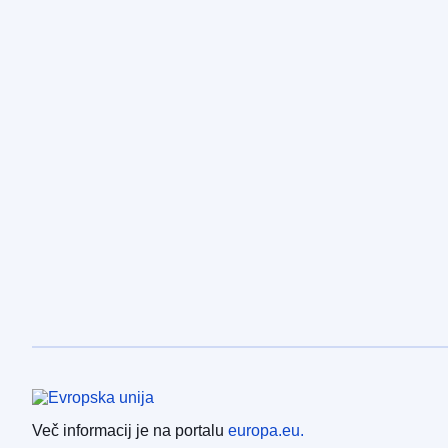
Evropska unija
Več informacij je na portalu
europa.eu.