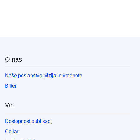
O nas
Naše poslanstvo, vizija in vrednote
Bilten
Viri
Dostopnost publikacij
Cellar