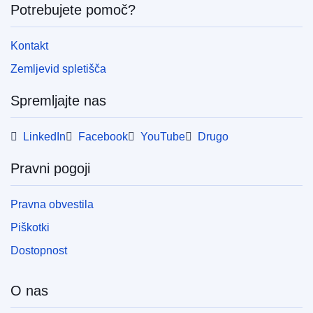
Potrebujete pomoč?
Kontakt
Zemljevid spletišča
Spremljajte nas
LinkedIn
Facebook
YouTube
Drugo
Pravni pogoji
Pravna obvestila
Piškotki
Dostopnost
O nas