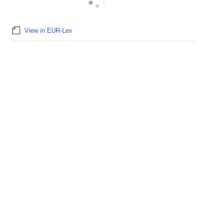
View in EUR-Lex