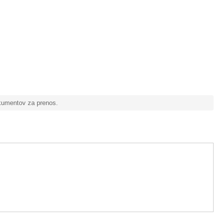
okumentov za prenos.