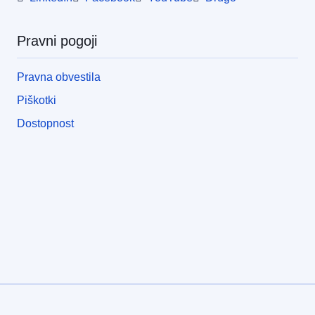
Pravni pogoji
Pravna obvestila
Piškotki
Dostopnost