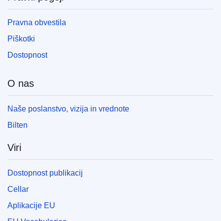
Pravna obvestila
Piškotki
Dostopnost
O nas
Naše poslanstvo, vizija in vrednote
Bilten
Viri
Dostopnost publikacij
Cellar
Aplikacije EU