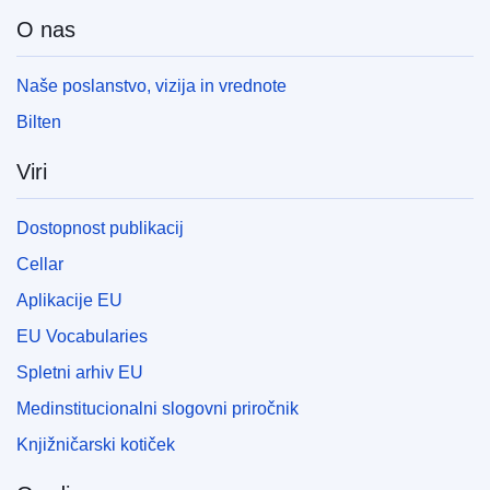
O nas
Naše poslanstvo, vizija in vrednote
Bilten
Viri
Dostopnost publikacij
Cellar
Aplikacije EU
EU Vocabularies
Spletni arhiv EU
Medinstitucionalni slogovni priročnik
Knjižničarski kotiček