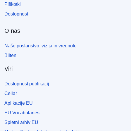
Piškotki
Dostopnost
O nas
Naše poslanstvo, vizija in vrednote
Bilten
Viri
Dostopnost publikacij
Cellar
Aplikacije EU
EU Vocabularies
Spletni arhiv EU