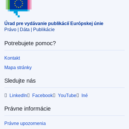
Úrad pre vydávanie publikácií Európskej únie
Právo | Dáta | Publikácie
Potrebujete pomoc?
Kontakt
Mapa stránky
Sledujte nás
LinkedIn
Facebook
YouTube
Iné
Právne informácie
Právne upozornenia