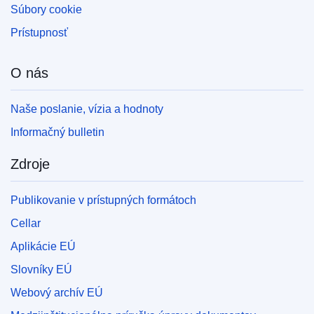
Súbory cookie
Prístupnosť
O nás
Naše poslanie, vízia a hodnoty
Informačný bulletin
Zdroje
Publikovanie v prístupných formátoch
Cellar
Aplikácie EÚ
Slovníky EÚ
Webový archív EÚ