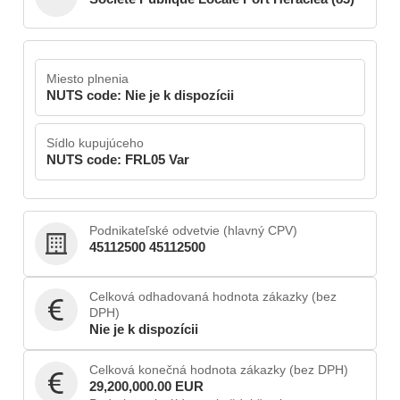
Miesto plnenia
NUTS code: Nie je k dispozícii
Sídlo kupujúceho
NUTS code: FRL05 Var
Podnikateľské odvetvie (hlavný CPV)
45112500 45112500
Celková odhadovaná hodnota zákazky (bez
DPH)
Nie je k dispozícii
Celková konečná hodnota zákazky (bez DPH)
29,200,000.00 EUR