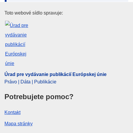
Úrad pre vydávanie publikácií E
Toto webové sídlo spravuje:
Úrad pre vydávanie publikácií Európskej únie
Právo | Dáta | Publikácie
Potrebujete pomoc?
Kontakt
Mapa stránky