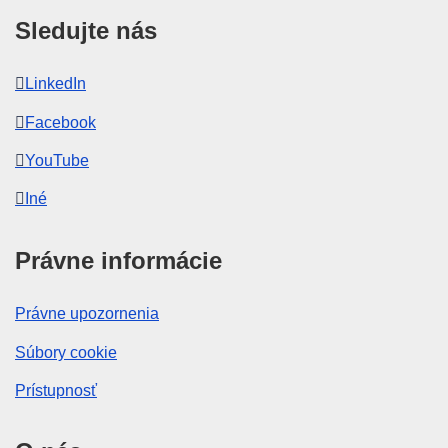
Sledujte nás
LinkedIn
Facebook
YouTube
Iné
Právne informácie
Právne upozornenia
Súbory cookie
Prístupnosť