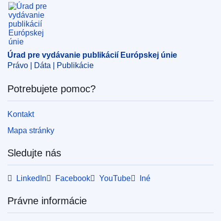
Úrad pre vydávanie publikácií Európskej únie
Úrad pre vydávanie publikácií Európskej únie
Právo | Dáta | Publikácie
Potrebujete pomoc?
Kontakt
Mapa stránky
Sledujte nás
LinkedIn
Facebook
YouTube
Iné
Právne informácie