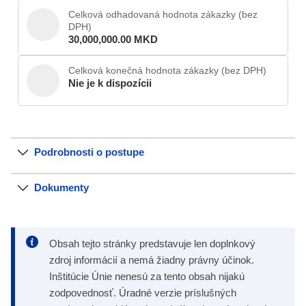
Celková odhadovaná hodnota zákazky (bez
DPH)
30,000,000.00 MKD
Celková konečná hodnota zákazky (bez DPH)
Nie je k dispozícii
Podrobnosti o postupe
Dokumenty
Obsah tejto stránky predstavuje len doplnkový
zdroj informácií a nemá žiadny právny účinok.
Inštitúcie Únie nenesú za tento obsah nijakú
zodpovednosť. Úradné verzie príslušných