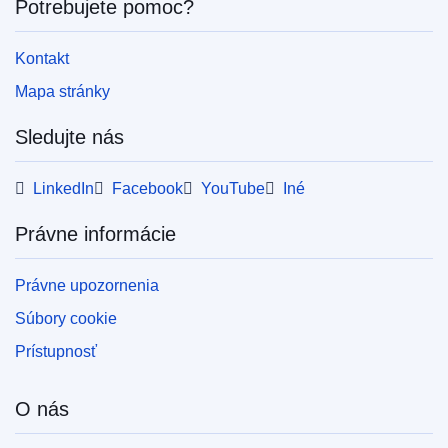
Potrebujete pomoc?
Kontakt
Mapa stránky
Sledujte nás
LinkedIn
Facebook
YouTube
Iné
Právne informácie
Právne upozornenia
Súbory cookie
Prístupnosť
O nás