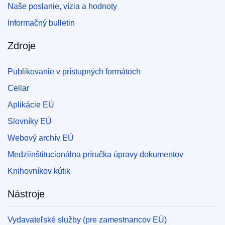
Naše poslanie, vízia a hodnoty
Informačný bulletin
Zdroje
Publikovanie v prístupných formátoch
Cellar
Aplikácie EÚ
Slovníky EÚ
Webový archív EÚ
Medziinštitucionálna príručka úpravy dokumentov
Knihovníkov kútik
Nástroje
Vydavateľské služby (pre zamestnancov EÚ)