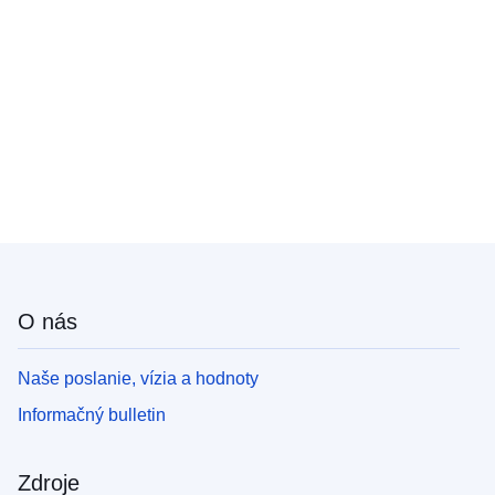
O nás
Naše poslanie, vízia a hodnoty
Informačný bulletin
Zdroje