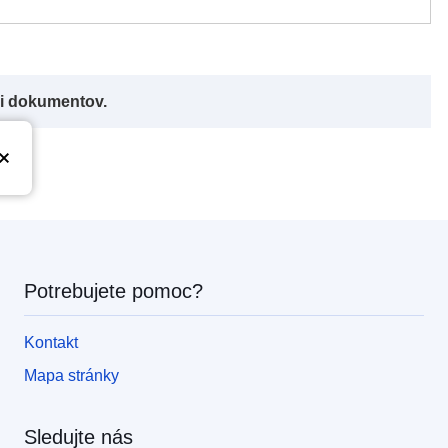
či dokumentov.
Potrebujete pomoc?
Kontakt
Mapa stránky
Sledujte nás