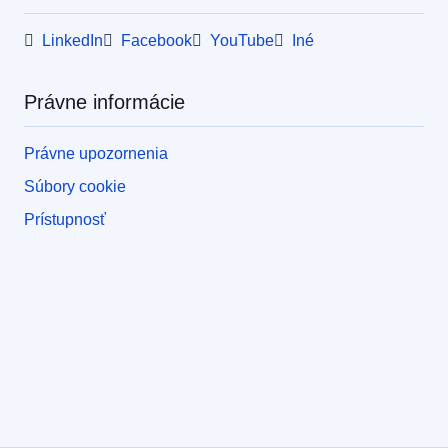
LinkedIn
Facebook
YouTube
Iné
Právne informácie
Právne upozornenia
Súbory cookie
Prístupnosť