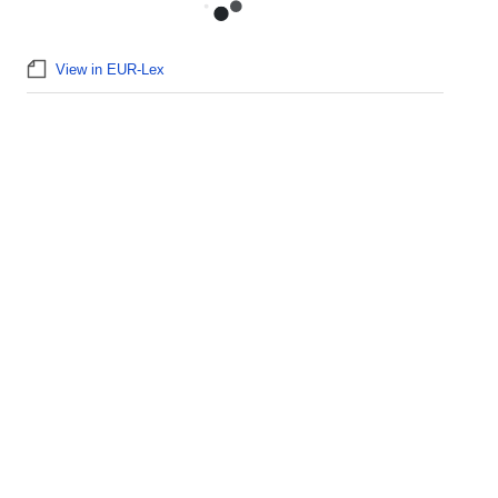
View in EUR-Lex