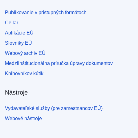
Publikovanie v prístupných formátoch
Cellar
Aplikácie EÚ
Slovníky EÚ
Webový archív EÚ
Medziinštitucionálna príručka úpravy dokumentov
Knihovníkov kútik
Nástroje
Vydavateľské služby (pre zamestnancov EÚ)
Webové nástroje