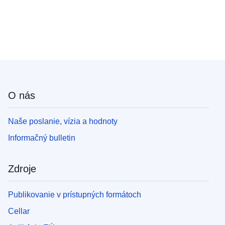
O nás
Naše poslanie, vízia a hodnoty
Informačný bulletin
Zdroje
Publikovanie v prístupných formátoch
Cellar