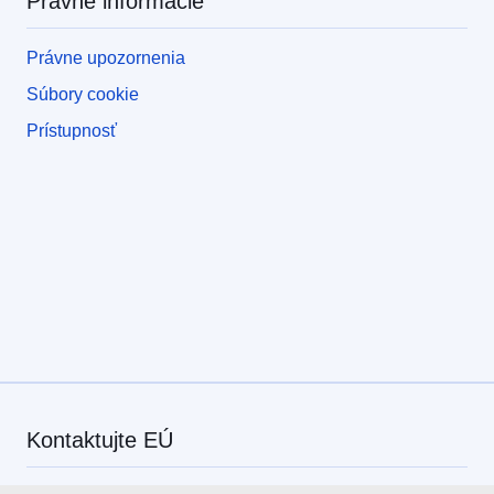
Právne informácie
Právne upozornenia
Súbory cookie
Prístupnosť
Kontaktujte EÚ