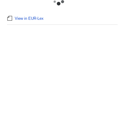
View in EUR-Lex