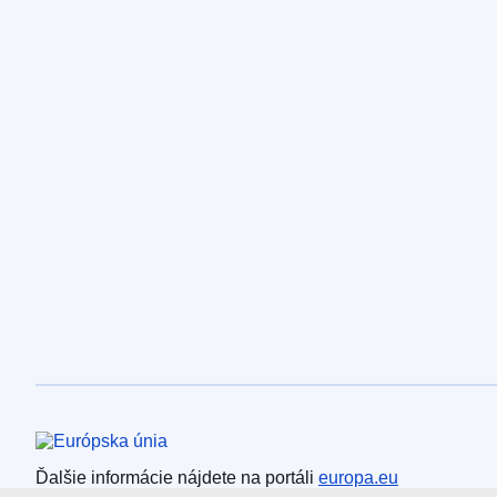
Európska únia
Ďalšie informácie nájdete na portáli
europa.eu