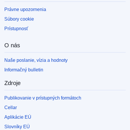
Právne upozornenia
Súbory cookie
Prístupnosť
O nás
Naše poslanie, vízia a hodnoty
Informačný bulletin
Zdroje
Publikovanie v prístupných formátoch
Cellar
Aplikácie EÚ
Slovníky EÚ