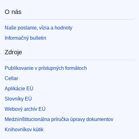
O nás
Naše poslanie, vízia a hodnoty
Informačný bulletin
Zdroje
Publikovanie v prístupných formátoch
Cellar
Aplikácie EÚ
Slovníky EÚ
Webový archív EÚ
Medziinštitucionálna príručka úpravy dokumentov
Knihovníkov kútik