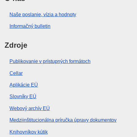
Naše poslanie, vízia a hodnoty
Informačný bulletin
Zdroje
Publikovanie v prístupných formátoch
Cellar
Aplikácie EÚ
Slovníky EÚ
Webový archív EÚ
Medziinštitucionálna príručka úpravy dokumentov
Knihovníkov kútik