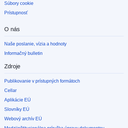
Súbory cookie
Prístupnosť
O nás
Naše poslanie, vízia a hodnoty
Informačný bulletin
Zdroje
Publikovanie v prístupných formátoch
Cellar
Aplikácie EÚ
Slovníky EÚ
Webový archív EÚ