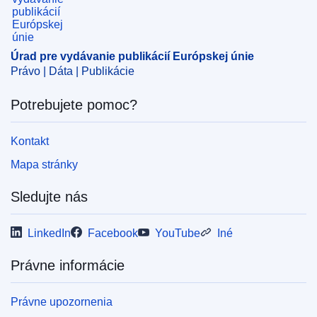
Úrad pre vydávanie publikácií Európskej únie
Právo | Dáta | Publikácie
Potrebujete pomoc?
Kontakt
Mapa stránky
Sledujte nás
LinkedIn
Facebook
YouTube
Iné
Právne informácie
Právne upozornenia