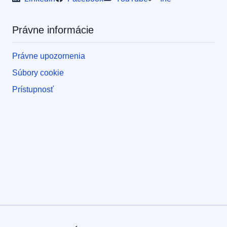
Právne informácie
Právne upozornenia
Súbory cookie
Prístupnosť