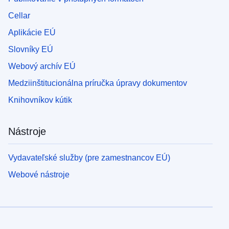
Cellar
Aplikácie EÚ
Slovníky EÚ
Webový archív EÚ
Medziinštitucionálna príručka úpravy dokumentov
Knihovníkov kútik
Nástroje
Vydavateľské služby (pre zamestnancov EÚ)
Webové nástroje