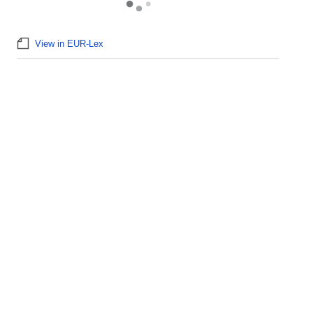
View in EUR-Lex