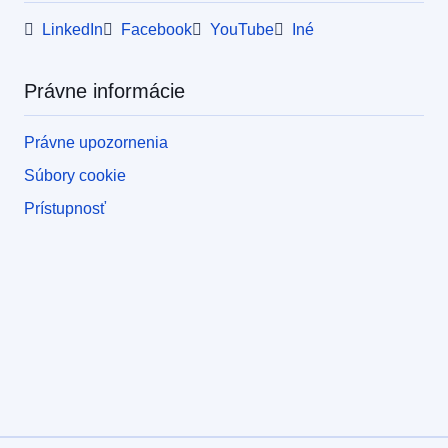
LinkedIn
Facebook
YouTube
Iné
Právne informácie
Právne upozornenia
Súbory cookie
Prístupnosť