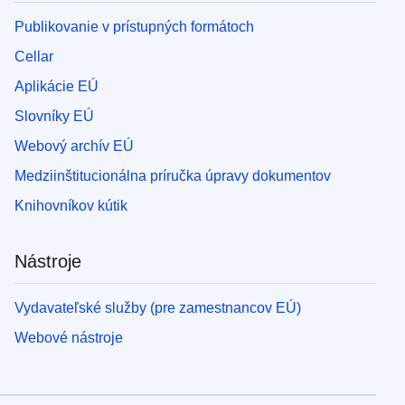
Publikovanie v prístupných formátoch
Cellar
Aplikácie EÚ
Slovníky EÚ
Webový archív EÚ
Medziinštitucionálna príručka úpravy dokumentov
Knihovníkov kútik
Nástroje
Vydavateľské služby (pre zamestnancov EÚ)
Webové nástroje