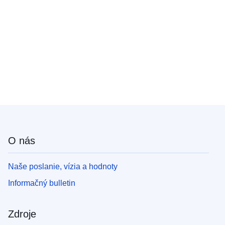
O nás
Naše poslanie, vízia a hodnoty
Informačný bulletin
Zdroje