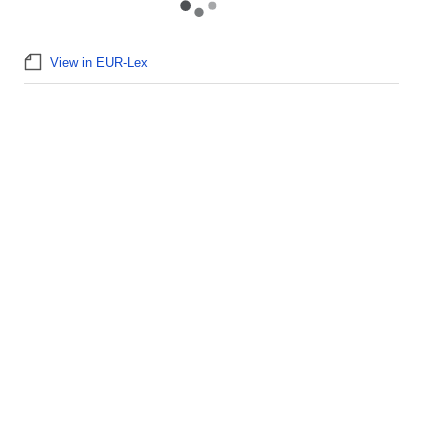
View in EUR-Lex