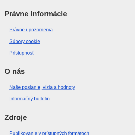
Právne informácie
Právne upozornenia
Súbory cookie
Prístupnosť
O nás
Naše poslanie, vízia a hodnoty
Informačný bulletin
Zdroje
Publikovanie v prístupných formátoch