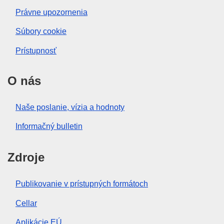
Právne upozornenia
Súbory cookie
Prístupnosť
O nás
Naše poslanie, vízia a hodnoty
Informačný bulletin
Zdroje
Publikovanie v prístupných formátoch
Cellar
Aplikácie EÚ