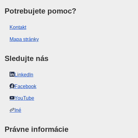
Potrebujete pomoc?
Kontakt
Mapa stránky
Sledujte nás
LinkedIn
Facebook
YouTube
Iné
Právne informácie