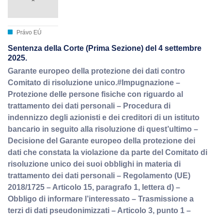
Právo EÚ
Sentenza della Corte (Prima Sezione) del 4 settembre
2025.
Garante europeo della protezione dei dati contro
Comitato di risoluzione unico.#Impugnazione –
Protezione delle persone fisiche con riguardo al
trattamento dei dati personali – Procedura di
indennizzo degli azionisti e dei creditori di un istituto
bancario in seguito alla risoluzione di quest’ultimo –
Decisione del Garante europeo della protezione dei
dati che constata la violazione da parte del Comitato di
risoluzione unico dei suoi obblighi in materia di
trattamento dei dati personali – Regolamento (UE)
2018/1725 – Articolo 15, paragrafo 1, lettera d) –
Obbligo di informare l’interessato – Trasmissione a
terzi di dati pseudonimizzati – Articolo 3, punto 1 –