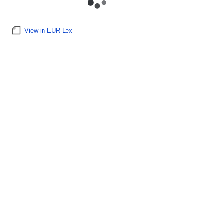
View in EUR-Lex