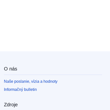
O nás
Naše poslanie, vízia a hodnoty
Informačný bulletin
Zdroje