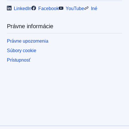
LinkedIn
Facebook
YouTube
Iné
Právne informácie
Právne upozornenia
Súbory cookie
Prístupnosť