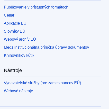
Publikovanie v prístupných formátoch
Cellar
Aplikácie EÚ
Slovníky EÚ
Webový archív EÚ
Medziinštitucionálna príručka úpravy dokumentov
Knihovníkov kútik
Nástroje
Vydavateľské služby (pre zamestnancov EÚ)
Webové nástroje