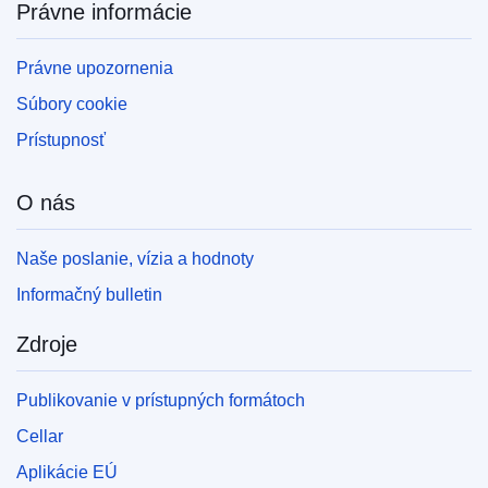
Právne informácie
Právne upozornenia
Súbory cookie
Prístupnosť
O nás
Naše poslanie, vízia a hodnoty
Informačný bulletin
Zdroje
Publikovanie v prístupných formátoch
Cellar
Aplikácie EÚ