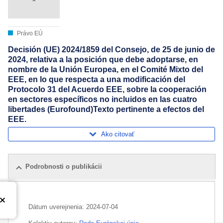
Právo EÚ
Decisión (UE) 2024/1859 del Consejo, de 25 de junio de
2024, relativa a la posición que debe adoptarse, en
nombre de la Unión Europea, en el Comité Mixto del
EEE, en lo que respecta a una modificación del
Protocolo 31 del Acuerdo EEE, sobre la cooperación
en sectores específicos no incluidos en las cuatro
libertades (Eurofound)Texto pertinente a efectos del
EEE.
Ako citovať
Podrobnosti o publikácii
Dátum uverejnenia:
2024-07-04