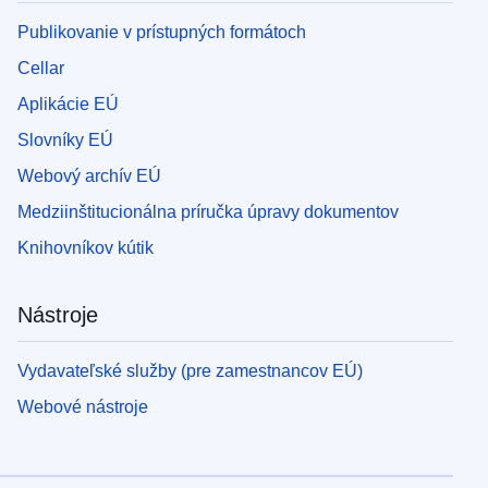
Publikovanie v prístupných formátoch
Cellar
Aplikácie EÚ
Slovníky EÚ
Webový archív EÚ
Medziinštitucionálna príručka úpravy dokumentov
Knihovníkov kútik
Nástroje
Vydavateľské služby (pre zamestnancov EÚ)
Webové nástroje