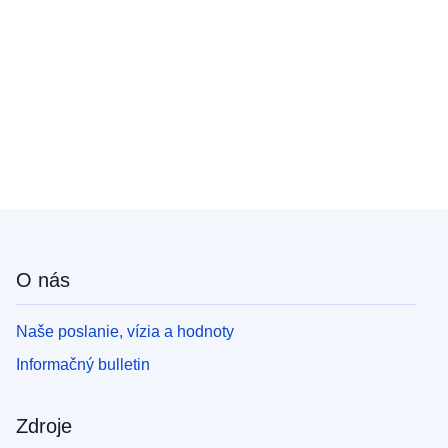
O nás
Naše poslanie, vízia a hodnoty
Informačný bulletin
Zdroje