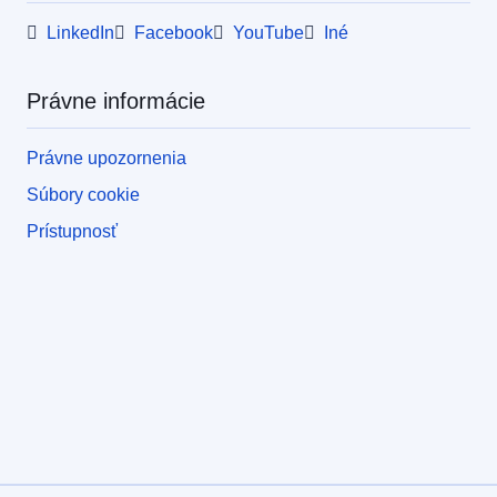
LinkedIn
Facebook
YouTube
Iné
Právne informácie
Právne upozornenia
Súbory cookie
Prístupnosť