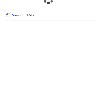
View in EUR-Lex