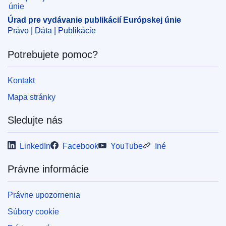
Úrad pre vydávanie publikácií Európskej únie
Právo | Dáta | Publikácie
Potrebujete pomoc?
Kontakt
Mapa stránky
Sledujte nás
LinkedIn
Facebook
YouTube
Iné
Právne informácie
Právne upozornenia
Súbory cookie