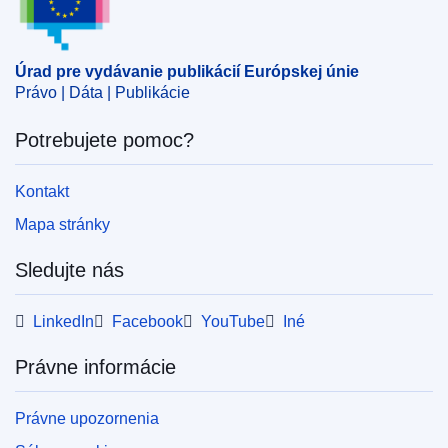
Úrad pre vydávanie publikácií Európskej únie
Právo | Dáta | Publikácie
Potrebujete pomoc?
Kontakt
Mapa stránky
Sledujte nás
LinkedIn
Facebook
YouTube
Iné
Právne informácie
Právne upozornenia