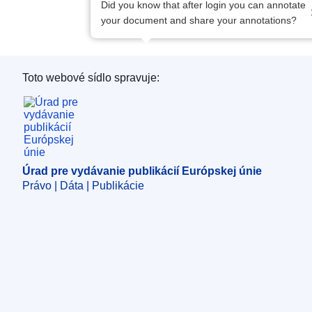
Did you know that after login you can annotate
your document and share your annotations?
Toto webové sídlo spravuje:
Úrad pre vydávanie publikácií Európskej únie
Úrad pre vydávanie publikácií Európskej únie
Právo | Dáta | Publikácie