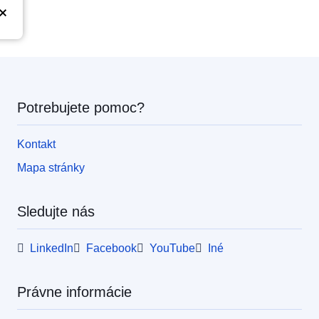
Potrebujete pomoc?
Kontakt
Mapa stránky
Sledujte nás
LinkedIn
Facebook
YouTube
Iné
Právne informácie