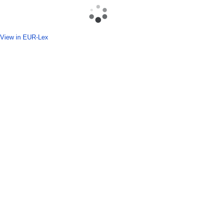
View in EUR-Lex