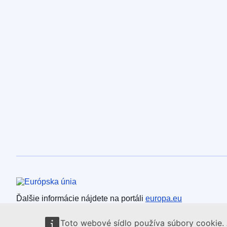
Európska únia
Ďalšie informácie nájdete na portáli
europa.eu
Toto webové sídlo používa súbory cookie. 