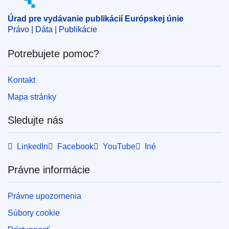
Úrad pre vydávanie publikácií Európskej únie
Právo | Dáta | Publikácie
Potrebujete pomoc?
Kontakt
Mapa stránky
Sledujte nás
LinkedIn
Facebook
YouTube
Iné
Právne informácie
Právne upozornenia
Súbory cookie