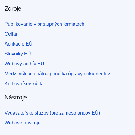
Zdroje
Publikovanie v prístupných formátoch
Cellar
Aplikácie EÚ
Slovníky EÚ
Webový archív EÚ
Medziinštitucionálna príručka úpravy dokumentov
Knihovníkov kútik
Nástroje
Vydavateľské služby (pre zamestnancov EÚ)
Webové nástroje