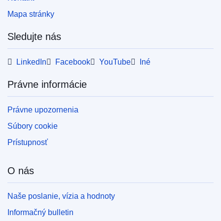
Mapa stránky
Sledujte nás
LinkedIn
Facebook
YouTube
Iné
Právne informácie
Právne upozornenia
Súbory cookie
Prístupnosť
O nás
Naše poslanie, vízia a hodnoty
Informačný bulletin