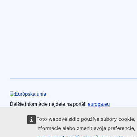
Európska únia
Ďalšie informácie nájdete na portáli
europa.eu
Toto webové sídlo používa súbory cookie. 
informácie alebo zmeniť svoje preferencie,