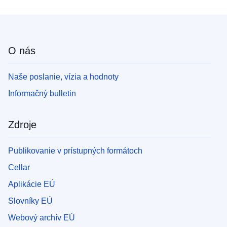
O nás
Naše poslanie, vízia a hodnoty
Informačný bulletin
Zdroje
Publikovanie v prístupných formátoch
Cellar
Aplikácie EÚ
Slovníky EÚ
Webový archív EÚ