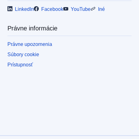
LinkedIn
Facebook
YouTube
Iné
Právne informácie
Právne upozornenia
Súbory cookie
Prístupnosť