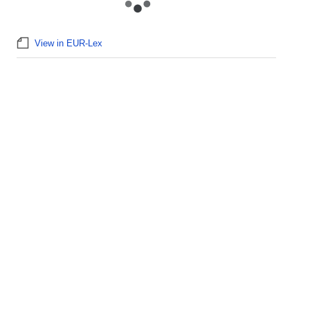
View in EUR-Lex