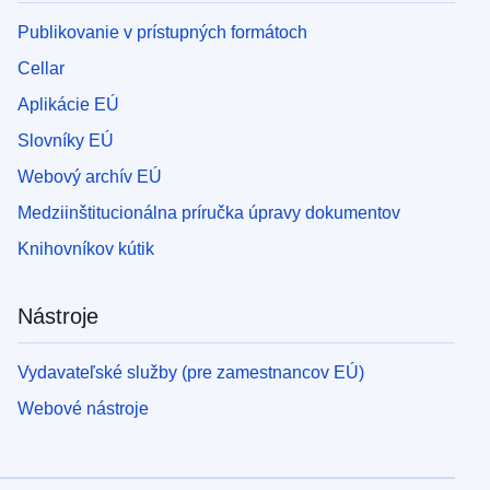
Publikovanie v prístupných formátoch
Cellar
Aplikácie EÚ
Slovníky EÚ
Webový archív EÚ
Medziinštitucionálna príručka úpravy dokumentov
Knihovníkov kútik
Nástroje
Vydavateľské služby (pre zamestnancov EÚ)
Webové nástroje