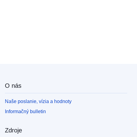
O nás
Naše poslanie, vízia a hodnoty
Informačný bulletin
Zdroje