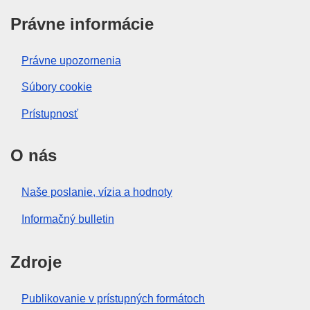
Právne informácie
Právne upozornenia
Súbory cookie
Prístupnosť
O nás
Naše poslanie, vízia a hodnoty
Informačný bulletin
Zdroje
Publikovanie v prístupných formátoch