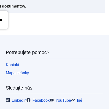
či dokumentov.
Potrebujete pomoc?
Kontakt
Mapa stránky
Sledujte nás
LinkedIn
Facebook
YouTube
Iné