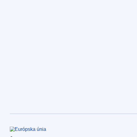
Európska únia