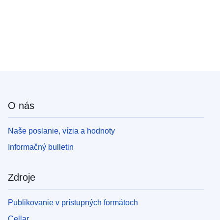
O nás
Naše poslanie, vízia a hodnoty
Informačný bulletin
Zdroje
Publikovanie v prístupných formátoch
Cellar