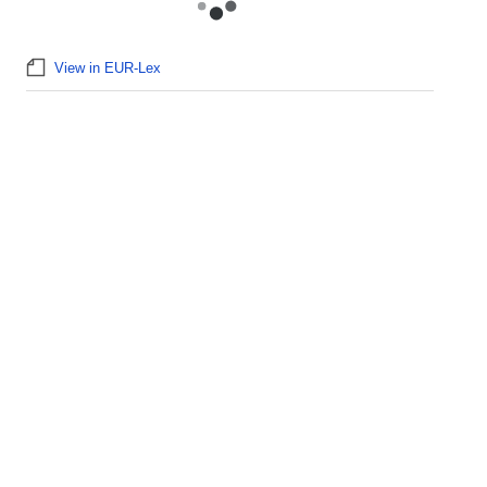
View in EUR-Lex