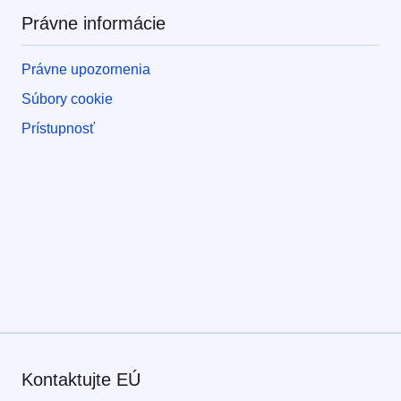
Právne informácie
Právne upozornenia
Súbory cookie
Prístupnosť
Kontaktujte EÚ