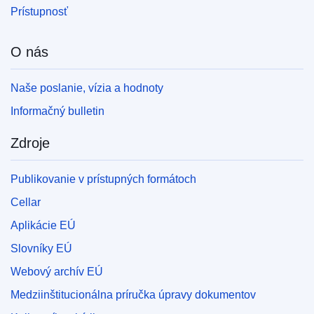
Prístupnosť
O nás
Naše poslanie, vízia a hodnoty
Informačný bulletin
Zdroje
Publikovanie v prístupných formátoch
Cellar
Aplikácie EÚ
Slovníky EÚ
Webový archív EÚ
Medziinštitucionálna príručka úpravy dokumentov