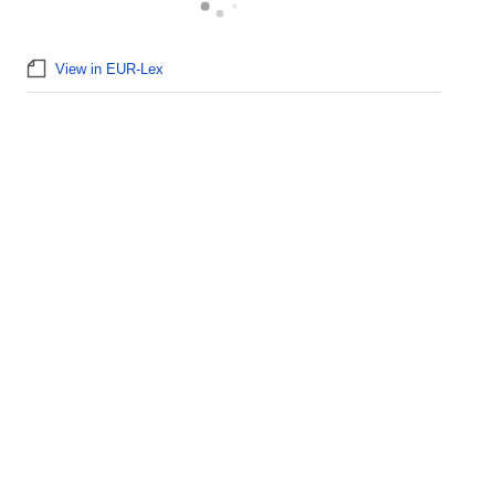
View in EUR-Lex