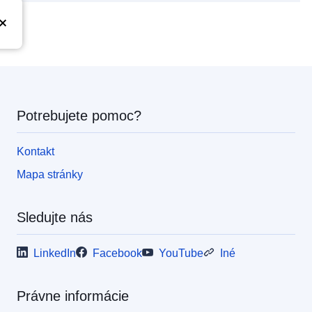
Potrebujete pomoc?
Kontakt
Mapa stránky
Sledujte nás
LinkedIn
Facebook
YouTube
Iné
Právne informácie