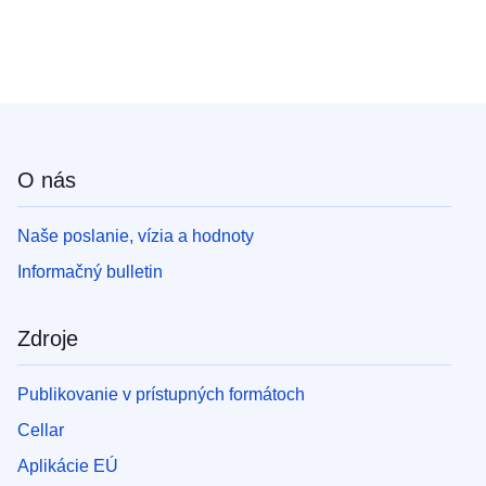
O nás
Naše poslanie, vízia a hodnoty
Informačný bulletin
Zdroje
Publikovanie v prístupných formátoch
Cellar
Aplikácie EÚ