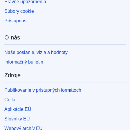
Právne upozornenia
Súbory cookie
Prístupnosť
O nás
Naše poslanie, vízia a hodnoty
Informačný bulletin
Zdroje
Publikovanie v prístupných formátoch
Cellar
Aplikácie EÚ
Slovníky EÚ
Webový archív EÚ