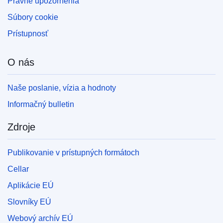
Právne upozornenia
Súbory cookie
Prístupnosť
O nás
Naše poslanie, vízia a hodnoty
Informačný bulletin
Zdroje
Publikovanie v prístupných formátoch
Cellar
Aplikácie EÚ
Slovníky EÚ
Webový archív EÚ