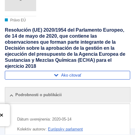
Právo EÚ
Resolución (UE) 2020/1954 del Parlamento Europeo,
de 14 de mayo de 2020, que contiene las
observaciones que forman parte integrante de la
Decisión sobre la aprobación de la gestión en la
ejecución del presupuesto de la Agencia Europea de
Sustancias y Mezclas Químicas (ECHA) para el
ejercicio 2018
Ako citovať
Podrobnosti o publikácii
Dátum uverejnenia:
2020-05-14
Kolektiv autorov:
Európsky parlament