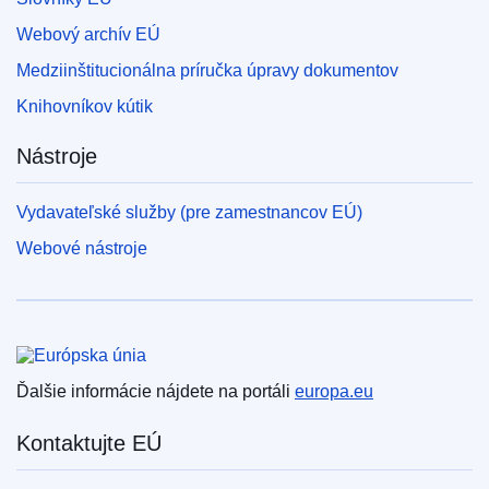
Webový archív EÚ
Medziinštitucionálna príručka úpravy dokumentov
Knihovníkov kútik
Nástroje
Vydavateľské služby (pre zamestnancov EÚ)
Webové nástroje
Európska únia
Ďalšie informácie nájdete na portáli
europa.eu
Kontaktujte EÚ