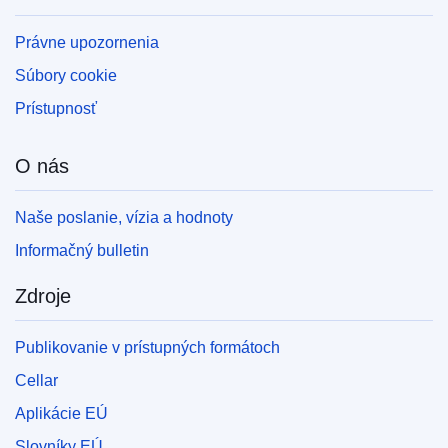
Právne upozornenia
Súbory cookie
Prístupnosť
O nás
Naše poslanie, vízia a hodnoty
Informačný bulletin
Zdroje
Publikovanie v prístupných formátoch
Cellar
Aplikácie EÚ
Slovníky EÚ